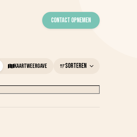
CONTACT OPNEMEN
SORTEREN
KAARTWEERGAVE