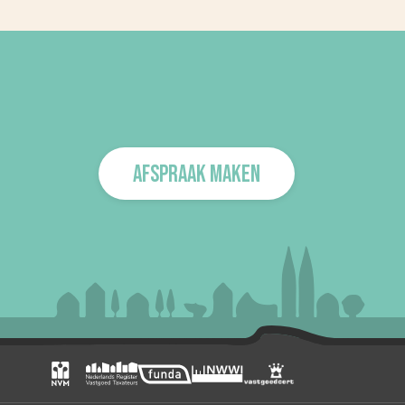
AFSPRAAK MAKEN