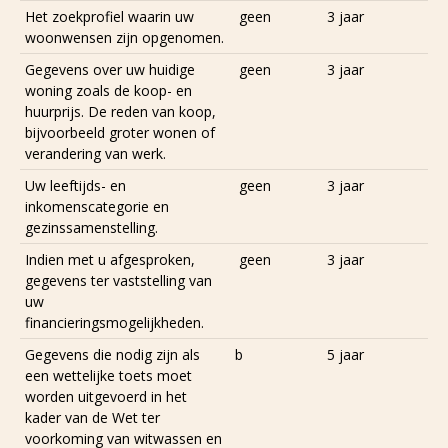
Het zoekprofiel waarin uw
geen
3 jaar
woonwensen zijn opgenomen.
Gegevens over uw huidige
geen
3 jaar
woning zoals de koop- en
huurprijs. De reden van koop,
bijvoorbeeld groter wonen of
verandering van werk.
Uw leeftijds- en
geen
3 jaar
inkomenscategorie en
gezinssamenstelling.
Indien met u afgesproken,
geen
3 jaar
gegevens ter vaststelling van
uw
financieringsmogelijkheden.
Gegevens die nodig zijn als
b
5 jaar
een wettelijke toets moet
worden uitgevoerd in het
kader van de Wet ter
voorkoming van witwassen en