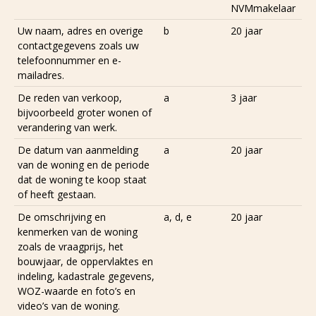
NVMmakelaar
Uw naam, adres en overige
b
20 jaar
contactgegevens zoals uw
telefoonnummer en e-
mailadres.
De reden van verkoop,
a
3 jaar
bijvoorbeeld groter wonen of
verandering van werk.
De datum van aanmelding
a
20 jaar
van de woning en de periode
dat de woning te koop staat
of heeft gestaan.
De omschrijving en
a, d, e
20 jaar
kenmerken van de woning
zoals de vraagprijs, het
bouwjaar, de oppervlaktes en
indeling, kadastrale gegevens,
WOZ-waarde en foto’s en
video’s van de woning.