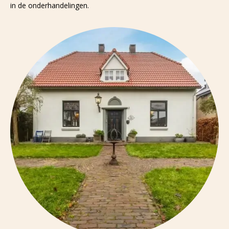
in de onderhandelingen.