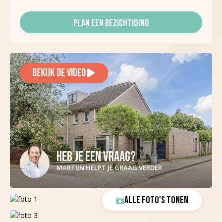
PLAN EEN BEZICHTIGING
BEKIJK DE VIDEO
HEB JE EEN VRAAG?
MARTIJN HELPT JE GRAAG VERDER
ALLE FOTO'S TONEN