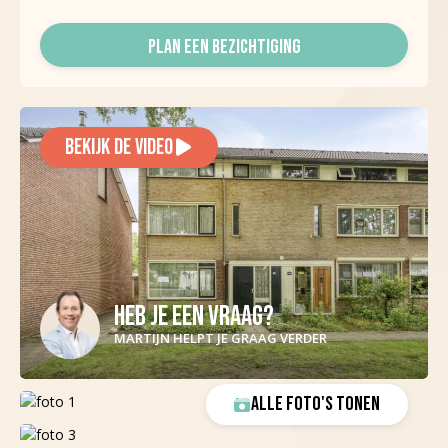
PLAN EEN BEZICHTIGING
BEKIJK DE VIDEO
HEB JE EEN VRAAG?
MARTIJN HELPT JE GRAAG VERDER
ALLE FOTO'S TONEN