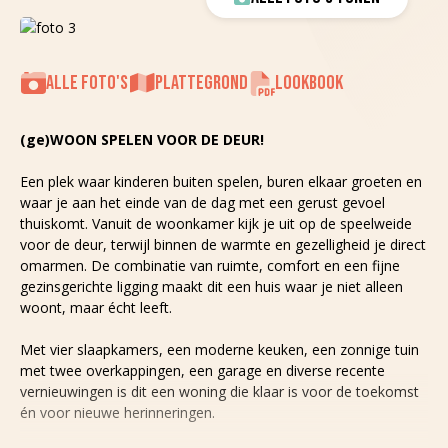
ALLE FOTO'S
PLATTEGROND
LOOKBOOK
(ge)WOON SPELEN VOOR DE DEUR!
Een plek waar kinderen buiten spelen, buren elkaar groeten en
waar je aan het einde van de dag met een gerust gevoel
thuiskomt. Vanuit de woonkamer kijk je uit op de speelweide
voor de deur, terwijl binnen de warmte en gezelligheid je direct
omarmen. De combinatie van ruimte, comfort en een fijne
gezinsgerichte ligging maakt dit een huis waar je niet alleen
woont, maar écht leeft.
Met vier slaapkamers, een moderne keuken, een zonnige tuin
met twee overkappingen, een garage en diverse recente
vernieuwingen is dit een woning die klaar is voor de toekomst
én voor nieuwe herinneringen.