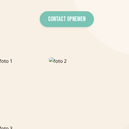
CONTACT OPNEMEN